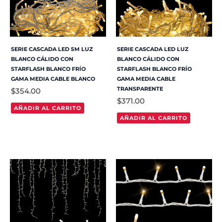
SERIE CASCADA LED 5M LUZ
SERIE CASCADA LED LUZ
BLANCO CÁLIDO CON
BLANCO CÁLIDO CON
STARFLASH BLANCO FRÍO
STARFLASH BLANCO FRÍO
GAMA MEDIA CABLE BLANCO
GAMA MEDIA CABLE
TRANSPARENTE
$
354.00
$
371.00
AÑADIR AL CARRITO
AÑADIR AL CARRITO