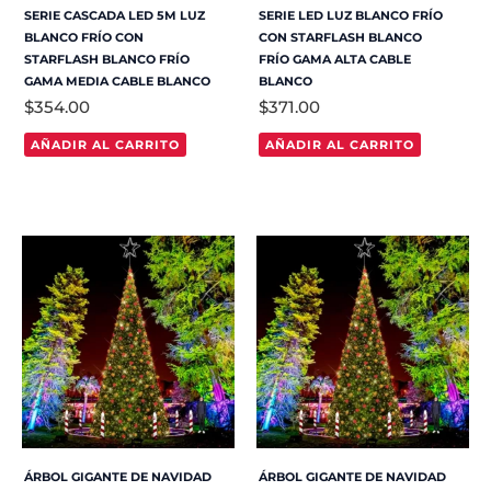
SERIE CASCADA LED 5M LUZ
SERIE LED LUZ BLANCO FRÍO
BLANCO FRÍO CON
CON STARFLASH BLANCO
STARFLASH BLANCO FRÍO
FRÍO GAMA ALTA CABLE
GAMA MEDIA CABLE BLANCO
BLANCO
$
354.00
$
371.00
AÑADIR AL CARRITO
AÑADIR AL CARRITO
ÁRBOL GIGANTE DE NAVIDAD
ÁRBOL GIGANTE DE NAVIDAD