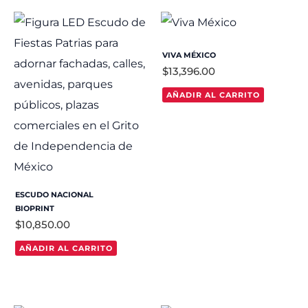
VIVA MÉXICO
$
13,396.00
AÑADIR AL CARRITO
ESCUDO NACIONAL
BIOPRINT
$
10,850.00
AÑADIR AL CARRITO