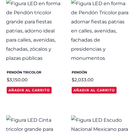
PENDÓN TRICOLOR
PENDÓN
$
3,150.00
$
2,033.00
AÑADIR AL CARRITO
AÑADIR AL CARRITO