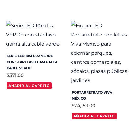
SERIE LED 10M LUZ VERDE
CON STARFLASH GAMA ALTA
CABLE VERDE
$
371.00
AÑADIR AL CARRITO
PORTARRETRATO VIVA
MÉXICO
$
24,153.00
AÑADIR AL CARRITO