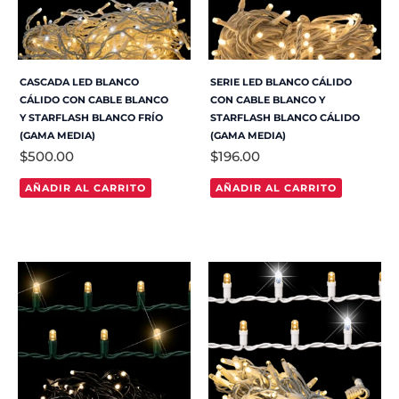
CASCADA LED BLANCO
SERIE LED BLANCO CÁLIDO
CÁLIDO CON CABLE BLANCO
CON CABLE BLANCO Y
Y STARFLASH BLANCO FRÍO
STARFLASH BLANCO CÁLIDO
(GAMA MEDIA)
(GAMA MEDIA)
$
500.00
$
196.00
AÑADIR AL CARRITO
AÑADIR AL CARRITO