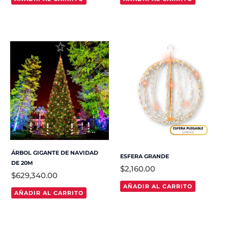
ÁRBOL GIGANTE DE NAVIDAD
ESFERA GRANDE
DE 20M
$
2,160.00
$
629,340.00
AÑADIR AL CARRITO
AÑADIR AL CARRITO