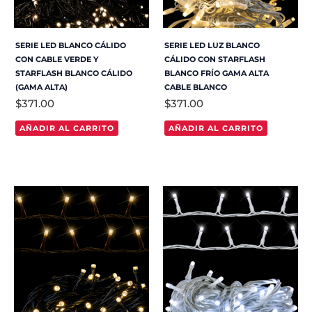
SERIE LED BLANCO CÁLIDO
SERIE LED LUZ BLANCO
CON CABLE VERDE Y
CÁLIDO CON STARFLASH
STARFLASH BLANCO CÁLIDO
BLANCO FRÍO GAMA ALTA
(GAMA ALTA)
CABLE BLANCO
$
371.00
$
371.00
AÑADIR AL CARRITO
AÑADIR AL CARRITO