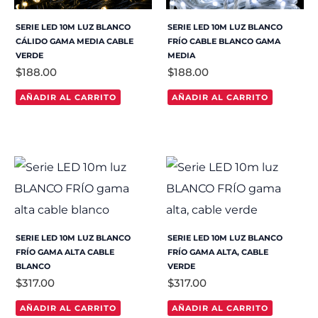
SERIE LED 10M LUZ BLANCO
SERIE LED 10M LUZ BLANCO
CÁLIDO GAMA MEDIA CABLE
FRÍO CABLE BLANCO GAMA
VERDE
MEDIA
$
188.00
$
188.00
AÑADIR AL CARRITO
AÑADIR AL CARRITO
SERIE LED 10M LUZ BLANCO
SERIE LED 10M LUZ BLANCO
FRÍO GAMA ALTA CABLE
FRÍO GAMA ALTA, CABLE
BLANCO
VERDE
$
317.00
$
317.00
AÑADIR AL CARRITO
AÑADIR AL CARRITO