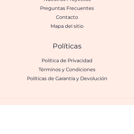
Preguntas Frecuentes
Contacto
Mapa del sitio
Políticas
Política de Privacidad
Términos y Condiciones
Políticas de Garantía y Devolución
Copyright © 2026 Gran Navidad Mágica