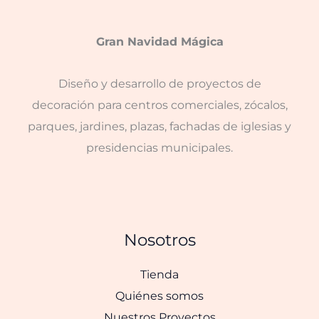
Gran Navidad Mágica
Diseño y desarrollo de proyectos de
decoración para centros comerciales, zócalos,
parques, jardines, plazas, fachadas de iglesias y
presidencias municipales.
Nosotros
Tienda
Quiénes somos
Nuestros Proyectos