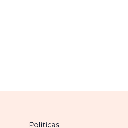
Políticas