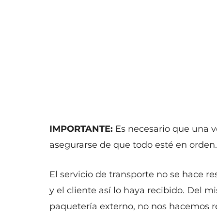
IMPORTANTE:
Es necesario que una ve
asegurarse de que todo esté en orden.
El servicio de transporte no se hace r
y el cliente así lo haya recibido. De
paquetería externo, no nos hacemos res