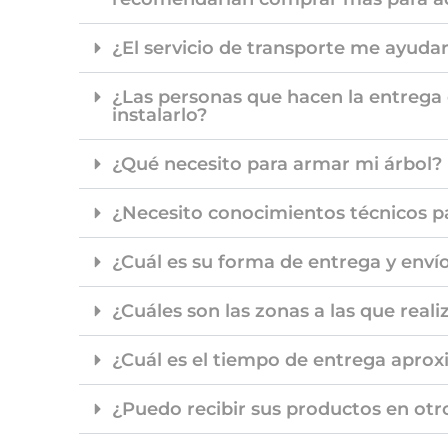
¿El servicio de transporte me ayuda
¿Las personas que hacen la entrega
instalarlo?
¿Qué necesito para armar mi árbol?
¿Necesito conocimientos técnicos p
¿Cuál es su forma de entrega y enví
¿Cuáles son las zonas a las que real
¿Cuál es el tiempo de entrega apro
¿Puedo recibir sus productos en otr