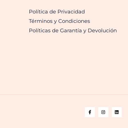
Política de Privacidad
Términos y Condiciones
Políticas de Garantía y Devolución