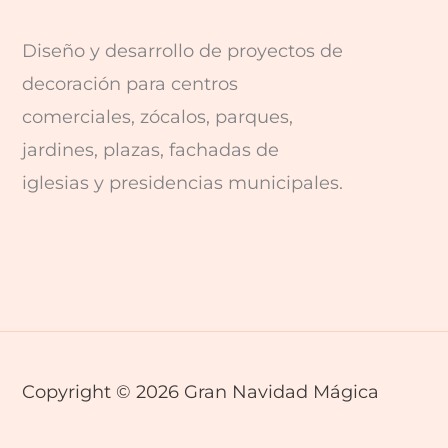
Diseño y desarrollo de proyectos de
decoración para centros
comerciales, zócalos, parques,
jardines, plazas, fachadas de
iglesias y presidencias municipales.
Copyright © 2026 Gran Navidad Mágica