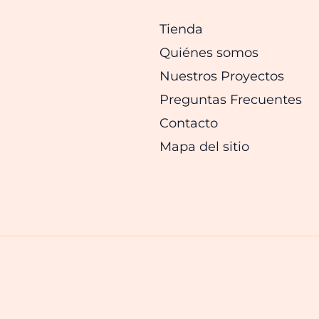
Tienda
Quiénes somos
Nuestros Proyectos
Preguntas Frecuentes
Contacto
Mapa del sitio