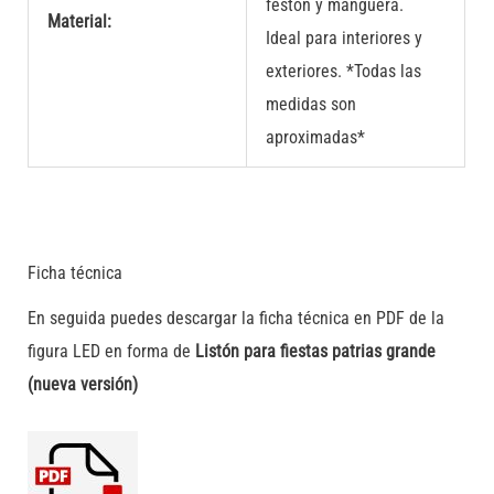
festón y manguera.
Material:
Ideal para interiores y
exteriores. *Todas las
medidas son
aproximadas*
Ficha técnica
En seguida puedes descargar la ficha técnica en PDF de la
figura LED en forma de
Listón para fiestas patrias grande
(nueva versión)