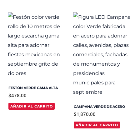
FESTÓN VERDE GAMA ALTA
$
478.00
AÑADIR AL CARRITO
CAMPANA VERDE DE ACERO
$
1,870.00
AÑADIR AL CARRITO