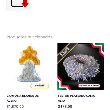
Productos relacionados
CAMPANA BLANCA DE
FESTÓN PLATEADO GAMA
ACERO
ALTA
$
1,870.00
$
478.00