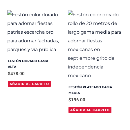
FESTÓN DORADO GAMA
ALTA
$
478.00
AÑADIR AL CARRITO
FESTÓN PLATEADO GAMA
MEDIA
$
196.00
AÑADIR AL CARRITO