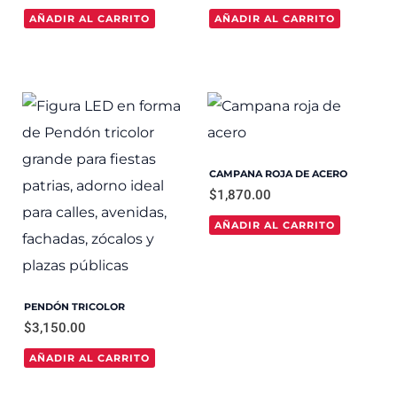
AÑADIR AL CARRITO
AÑADIR AL CARRITO
CAMPANA ROJA DE ACERO
$
1,870.00
AÑADIR AL CARRITO
PENDÓN TRICOLOR
$
3,150.00
AÑADIR AL CARRITO