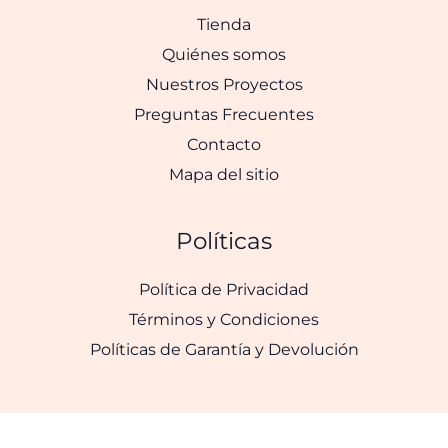
Tienda
Quiénes somos
Nuestros Proyectos
Preguntas Frecuentes
Contacto
Mapa del sitio
Políticas
Política de Privacidad
Términos y Condiciones
Políticas de Garantía y Devolución