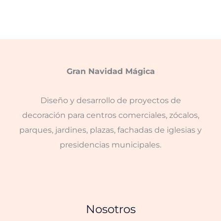
Gran Navidad Mágica
Diseño y desarrollo de proyectos de
decoración para centros comerciales, zócalos,
parques, jardines, plazas, fachadas de iglesias y
presidencias municipales.
Nosotros