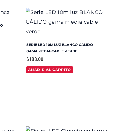
CO
SERIE LED 10M LUZ BLANCO CÁLIDO
GAMA MEDIA CABLE VERDE
$
188.00
AÑADIR AL CARRITO