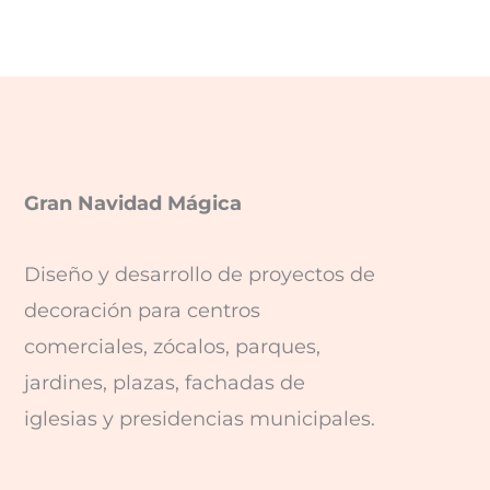
Gran Navidad Mágica
Diseño y desarrollo de proyectos de
decoración para centros
comerciales, zócalos, parques,
jardines, plazas, fachadas de
iglesias y presidencias municipales.