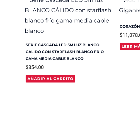
CORAZÓN
$
11,078.
SERIE CASCADA LED 5M LUZ BLANCO
LEER M
CÁLIDO CON STARFLASH BLANCO FRÍO
GAMA MEDIA CABLE BLANCO
$
354.00
AÑADIR AL CARRITO