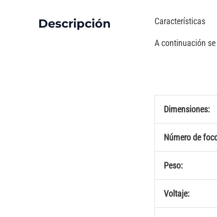
Características
Descripción
A continuación se 
Dimensiones:
Número de foco
Peso:
Voltaje: