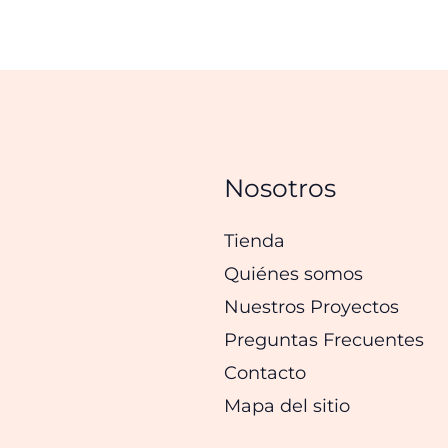
Nosotros
Tienda
Quiénes somos
Nuestros Proyectos
Preguntas Frecuentes
Contacto
Mapa del sitio