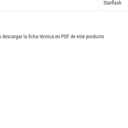
Starflash
 descargar la ficha técnica en PDF de este producto