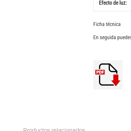
Efecto de luz:
Ficha técnica
En seguida puedes
Productos relacionados