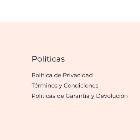
Políticas
Política de Privacidad
Términos y Condiciones
Políticas de Garantía y Devolución