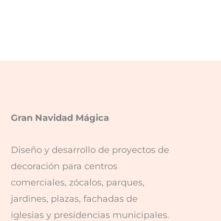
Gran Navidad Mágica
Diseño y desarrollo de proyectos de
decoración para centros
comerciales, zócalos, parques,
jardines, plazas, fachadas de
iglesias y presidencias municipales.