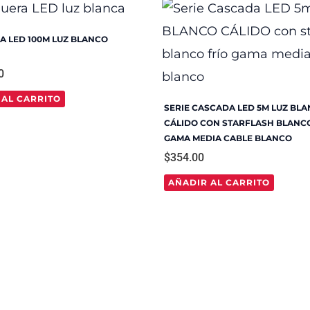
 LED 100M LUZ BLANCO
0
 AL CARRITO
SERIE CASCADA LED 5M LUZ BL
CÁLIDO CON STARFLASH BLANCO
GAMA MEDIA CABLE BLANCO
$
354.00
AÑADIR AL CARRITO