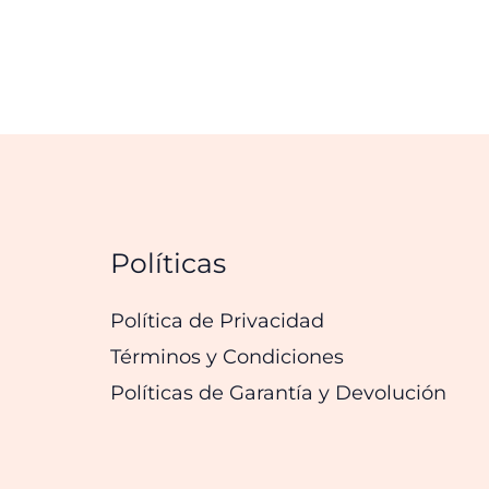
Políticas
Política de Privacidad
Términos y Condiciones
Políticas de Garantía y Devolución