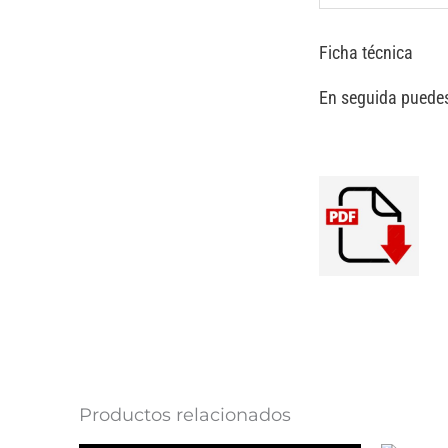
Ficha técnica
En seguida puedes
Productos relacionados