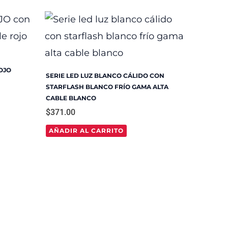
OJO
SERIE LED LUZ BLANCO CÁLIDO CON
STARFLASH BLANCO FRÍO GAMA ALTA
CABLE BLANCO
$
371.00
AÑADIR AL CARRITO