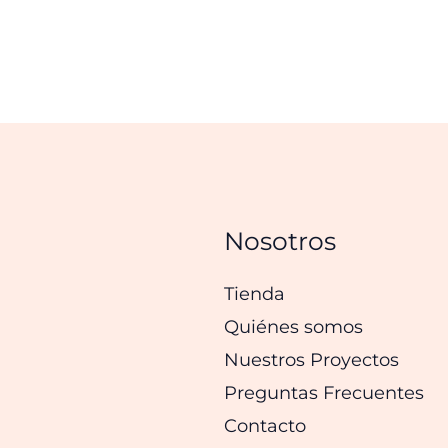
Nosotros
Tienda
Quiénes somos
Nuestros Proyectos
Preguntas Frecuentes
Contacto