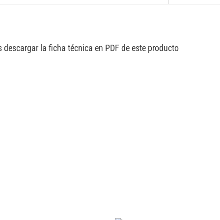
 descargar la ficha técnica en PDF de este producto