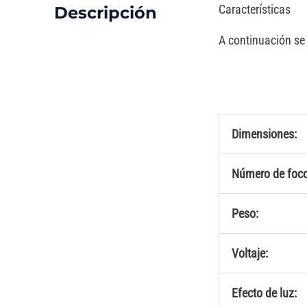
Características
Descripción
A continuación se 
Dimensiones:
Número de foco
Peso:
Voltaje:
Efecto de luz: