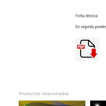
Ficha técnica
En seguida puedes
Productos relacionados