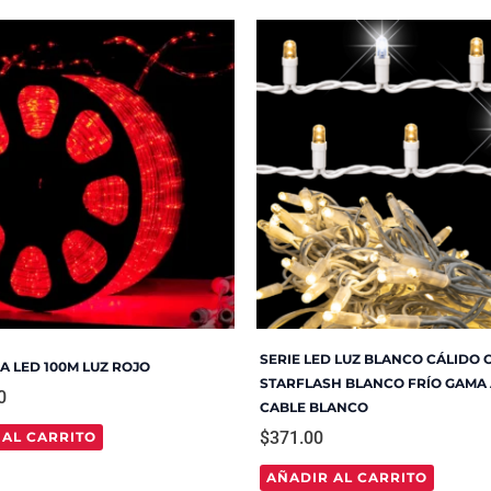
SERIE LED LUZ BLANCO CÁLIDO 
 LED 100M LUZ ROJO
STARFLASH BLANCO FRÍO GAMA 
0
CABLE BLANCO
$
371.00
 AL CARRITO
AÑADIR AL CARRITO