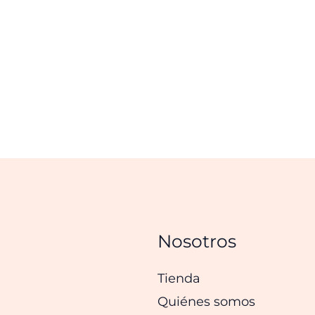
Nosotros
Tienda
Quiénes somos