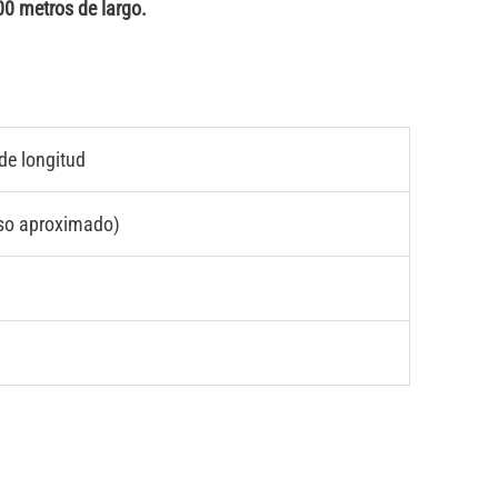
0 metros de largo.
de longitud
eso aproximado)