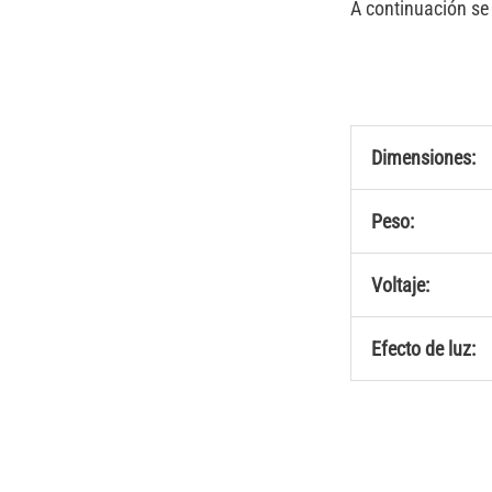
A continuación se 
Dimensiones:
Peso:
Voltaje:
Efecto de luz: