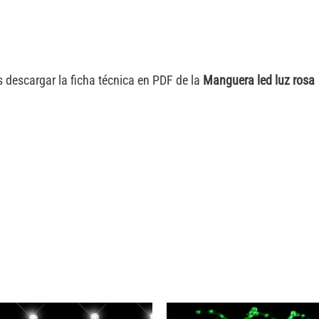
 descargar la ficha técnica en PDF de la
Manguera led luz rosa