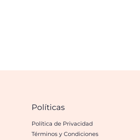
Políticas
Política de Privacidad
Términos y Condiciones