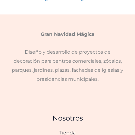
Gran Navidad Mágica
Diseño y desarrollo de proyectos de
decoración para centros comerciales, zócalos,
parques, jardines, plazas, fachadas de iglesias y
presidencias municipales.
Nosotros
Tienda