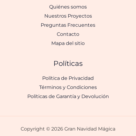
Quiénes somos
Nuestros Proyectos
Preguntas Frecuentes
Contacto
Mapa del sitio
Políticas
Política de Privacidad
Términos y Condiciones
Políticas de Garantía y Devolución
Copyright © 2026 Gran Navidad Mágica