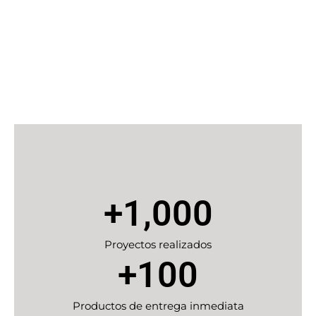
Nuestros números hablan
+
1,000
Proyectos realizados
+
100
Productos de entrega inmediata