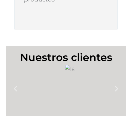
Nuestros clientes