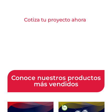
de nuestros productos.
Cotiza tu proyecto ahora
Conoce nuestros productos
más vendidos