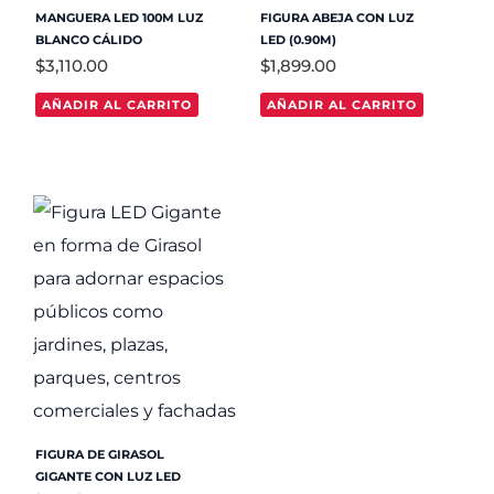
MANGUERA LED 100M LUZ
FIGURA ABEJA CON LUZ
BLANCO CÁLIDO
LED (0.90M)
$
3,110.00
$
1,899.00
AÑADIR AL CARRITO
AÑADIR AL CARRITO
FIGURA DE GIRASOL
GIGANTE CON LUZ LED