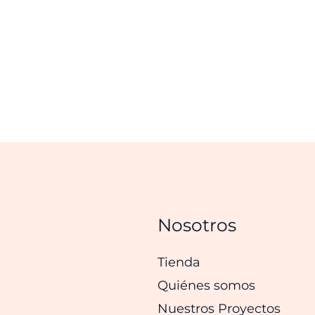
Nosotros
Tienda
Quiénes somos
Nuestros Proyectos