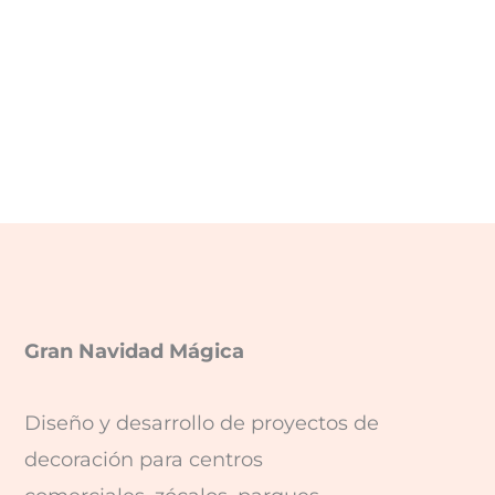
Gran Navidad Mágica
Diseño y desarrollo de proyectos de
decoración para centros