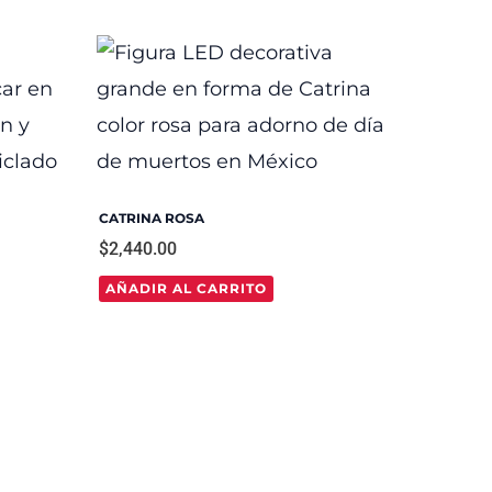
CATRINA ROSA
$
2,440.00
AÑADIR AL CARRITO