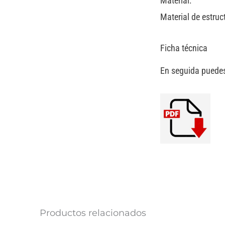
Material:
Material de estruc
Ficha técnica
En seguida puedes
Productos relacionados