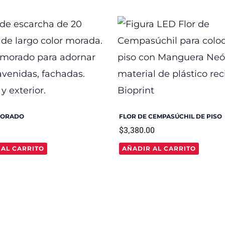
MORADO
FLOR DE CEMPASÚCHIL DE PISO
$
3,380.00
 AL CARRITO
AÑADIR AL CARRITO