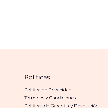
Políticas
Política de Privacidad
Términos y Condiciones
Políticas de Garantía y Devolución