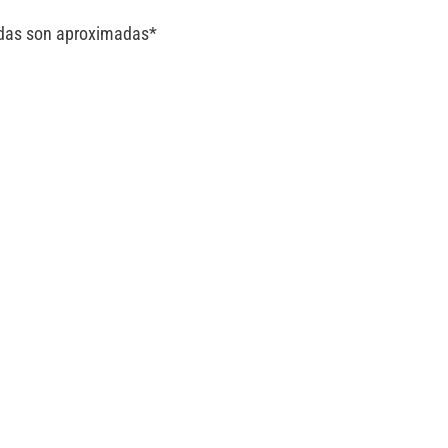
edidas son aproximadas*